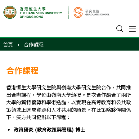
首頁
合作課程
合作課程
香港恒生大學研究生院與嶺南大學研究生院合作，共同推
出合辦課程，學位由嶺南大學頒授。是次合作融合了兩所
大學的獨特優勢和學術造詣，以實現在高等教育和公共政
策領域上達成資源和人才共用的願景。在此策略夥伴關係
下，雙方共同協辦以下課程：
政策研究 (教育政策與管理) 博士