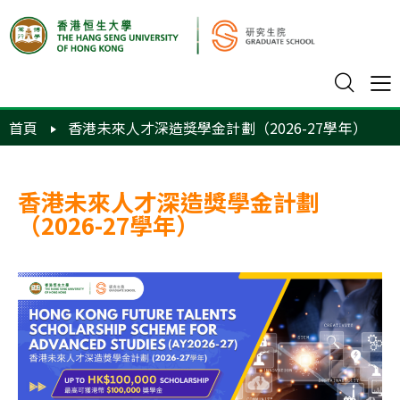
首頁
香港未來人才深造獎學金計劃（2026-27學年）
香港未來人才深造獎學金計劃
（2026-27學年）