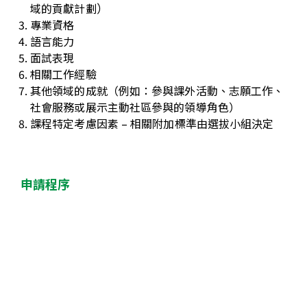
）
域的貢獻計劃
專業資格
語言能力
面試表現
相關工作經驗
其他領域的成就
（
例如：參與課外活動、志願工作、
社會服務或展示主動社區參與的領導角色
）
課程特定考慮因素
–
相關附加標準由選拔小組決定
申請程序