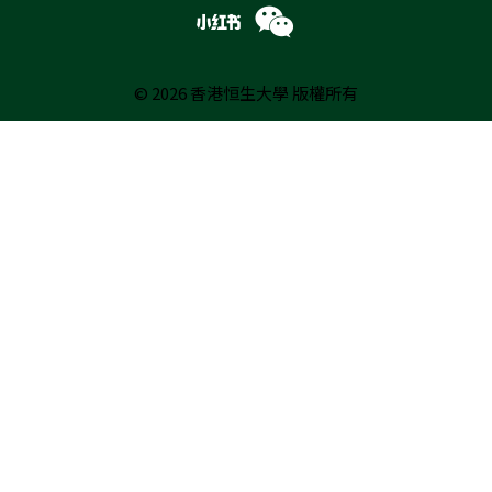
© 2026 香港恒生大學 版權所有