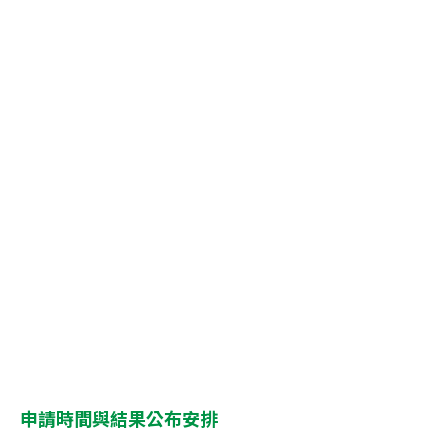
申請時間與結果公布安排