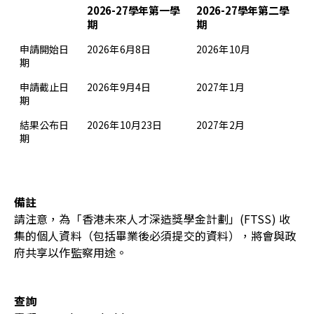
2026-27學年第一學
2026-27學年第二學
期
期
申請開始日
2026年6月8日
2026年10月
期
申請截止日
2026年9月4日
2027年1月
期
結果公布日
2026年10月23日
2027年2月
期
備註
請注意，為「香港未來人才深造獎學金計劃」
(FTSS)
收
集的個人資料（包括畢業後必須提交的資料），將會與政
府共享以作監察用途
。
查詢