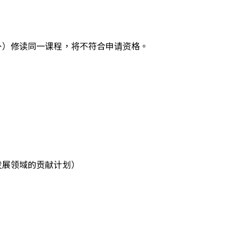
外）修读同一课程，将不符合申请资格。
发展领域的贡献计划）