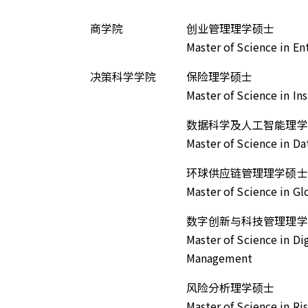
商学院
创业管理理学硕士
Master of Science in E
决策科学学院
保险理学硕士
Master of Science in In
数据科学及人工智能理学
Master of Science in Dat
环球供应链管理理学硕士
Master of Science in G
数字创新与科技管理理学
Master of Science in Di
Management
风险分析理学硕士
Master of Science in Ris