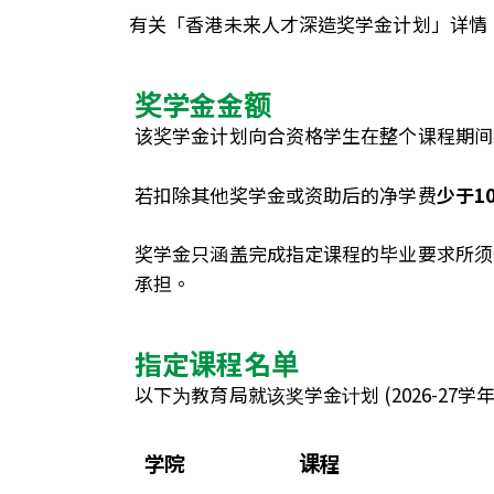
有关「香港未来人才深造奖学金计划」详情
奖学金金额
该奖学金计划向合资格学生在整个课程期间
若扣除其他奖学金或资助后的净学费
少于10
奖学金只涵盖完成指定课程的毕业要求所须
承担。
指定课程名单
以下为教育局就该奖学金计划 (2026-27学
学院
课程