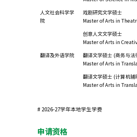
人文社会科学学
戏剧研究文学硕士
院
Master of Arts in Theat
创意人文文学硕士
Master of Arts in Creat
翻译及外语学院
翻译文学硕士 (商务与法
Master of Arts in Transl
翻译文学硕士 (计算机辅
Master of Arts in Trans
#
2026-27学年本地学生学费
申请资格