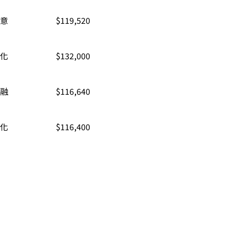
意
$119,520
化
$132,000
融
$116,640
化
$116,400