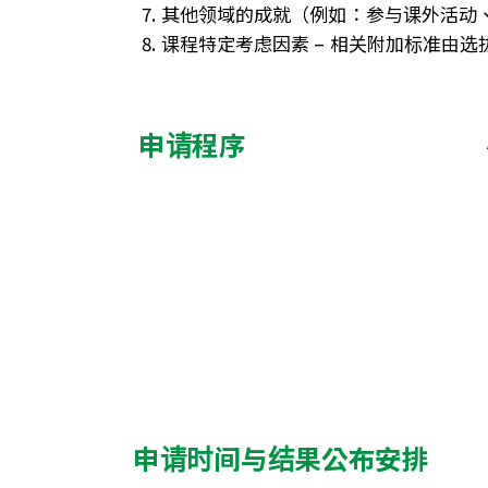
其他领域的成就（例如：参与课外活动
课程特定考虑因素 – 相关附加标准由选
申请程序
申请时间与结果公布安排