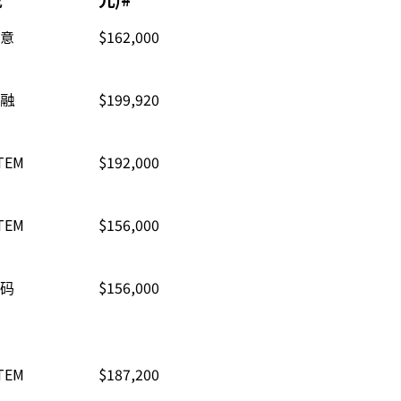
意
$162,000
融
$199,920
TEM
$192,000
TEM
$156,000
码
$156,000
TEM
$187,200