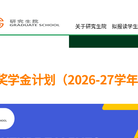
关于研究生院
拟报读学生
-27学年）
学金计划（2026-27学