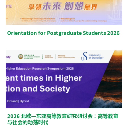
Orientation for Postgraduate Students 2026
2026 北欧—东亚高等教育研究研讨会：高等教育
与社会的动荡时代