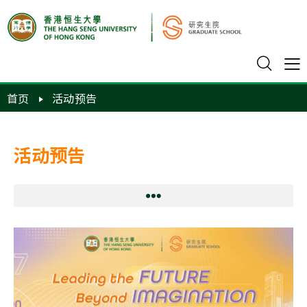
首页
活动预告
活动预告