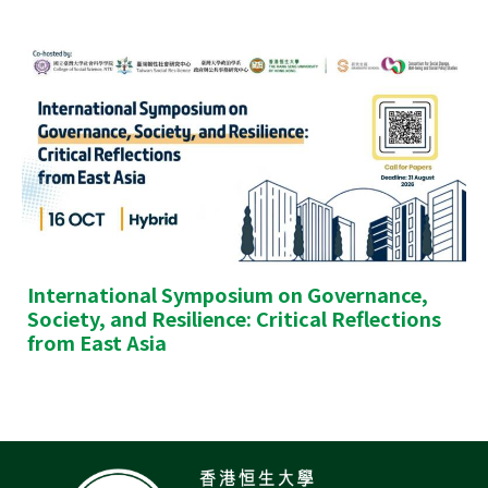
International Symposium on Governance,
Society, and Resilience: Critical Reflections
from East Asia