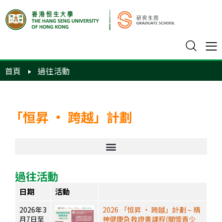
首頁
過往活動
「恒昇 · 跨越」計劃
過往活動
日期
活動
2026年3
2026 「恒昇 · 跨越」計劃 – 精
月7日至
神健康急救證書課程(關懷青少