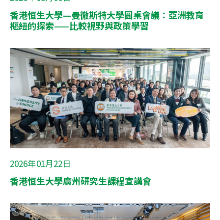
香港恒生大學—曼徹斯特大學圓桌會議：亞洲教育
樞紐的探索——比較視野與政策學習
2026年01月22日
香港恒生大學廣州研究生課程宣講會