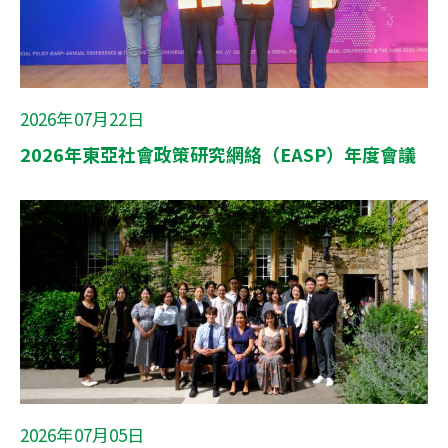
2026年07月22日
2026年東亞社會政策研究網絡（EASP）年度會議
2026年07月05日