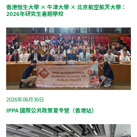
香港恒生大學 × 牛津大學 × 北京航空航天大學：
2026年研究生暑期學校
2026年06月30日
IPPA 國際公共政策夏令營（香港站）