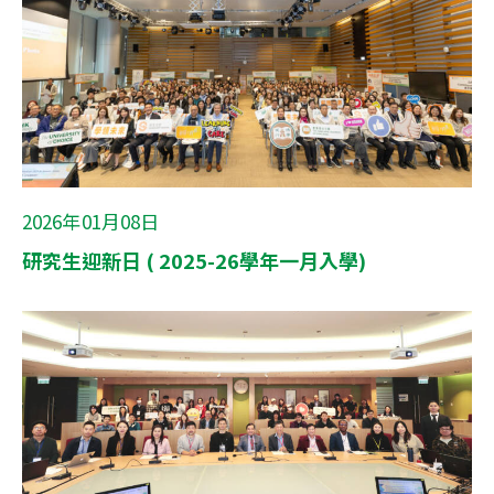
2026年01月08日
研究生迎新日 ( 2025-26學年一月入學)