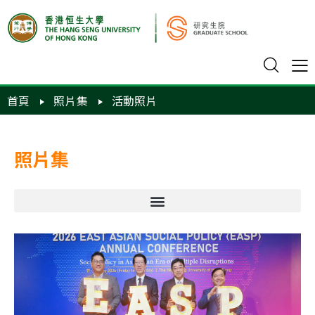
首頁
照片集
活動照片
照片集