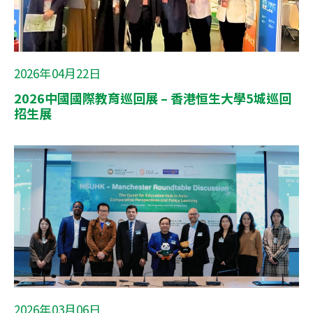
2026年04月22日
2026中國國際教育巡回展 – 香港恒生大學5城巡回
招生展
2026年03月06日