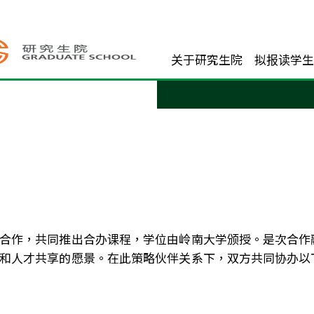
关于研究生院
拟报读学生
合作，共同推出合办课程，学位由岭南大学颁授。是次合作
和人才共享的愿景。在此策略伙伴关系下，双方共同协办以