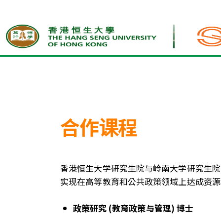
首页
合作课程
合作课程
香港恒生大学研究生院与岭南大学研究生院
实现在高等教育和公共政策领域上达成资源
政策研究 (教育政策与管理) 博士