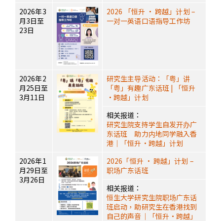
2026年3
2026 「恒升 · 跨越」计划 –
月3日至
一对一英语口语指导工作坊
23日
2026年2
研究生主导活动：「粤」讲
月25日至
「粤」有趣广东话班 | 「恒升
3月11日
·跨越」计划
相关报道：
研究生院支持学生自发开办广
东话班 助力内地同学融入香
港｜「恒升·跨越」计划
2026年1
2026「恒升 · 跨越」计划 –
月29日至
职场广东话班
3月26日
相关报道：
恒生大学研究生院职场广东话
班启动，助研究生在香港找到
自己的声音｜「恒升·跨越」