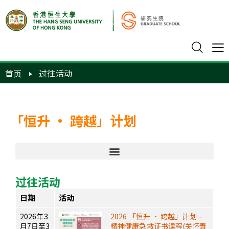
首页
过往活动
「恒升 · 跨越」计划
过往活动
日期
活动
2026年3
2026 「恒升 · 跨越」计划 –
月7日至3
精神健康急救证书课程(关怀青