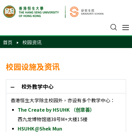
首页
校园资讯
校园设施及资讯
校外教学中心
香港恒生大学除主校园外，亦设有多个教学中心：
The Create by HSUHK （创意荟）
西九龙博物馆道38号M+大楼15楼
HSUHK@Shek Mun