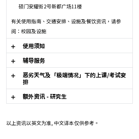
硕门安耀街2号新都广场11楼
有关使用指南、交通安排、设施及餐饮资讯，请参
阅：
校园及设施
使用须知
辅导服务
恶劣天气及「极端情况」下的上课/考试安
排
额外资讯 - 研究生
以上资讯以英文为准, 中文译本仅供参考。