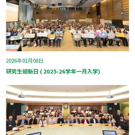
2026年01月08日
研究生迎新日 ( 2025-26学年一月入学)