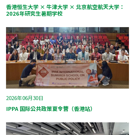
香港恒生大学 × 牛津大学 × 北京航空航天大学：
2026年研究生暑期学校
2026年06月30日
IPPA 国际公共政策夏令营（香港站）