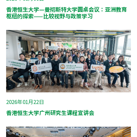
香港恒生大学—曼彻斯特大学圆桌会议：亚洲教育
枢纽的探索——比较视野与政策学习
2026年01月22日
香港恒生大学广州研究生课程宣讲会