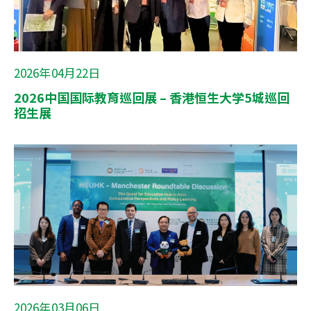
2026年04月22日
2026中国国际教育巡回展 – 香港恒生大学5城巡回
招生展
2026年03月06日