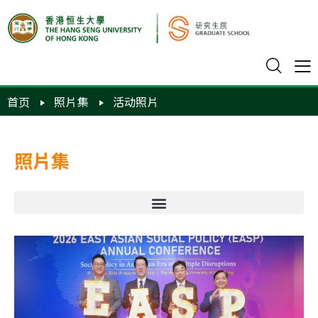
首页
照片集
活动照片
照片集