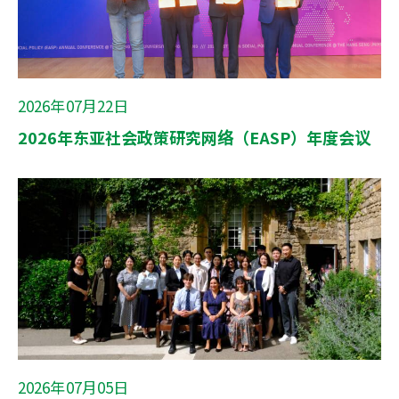
2026年07月22日
2026年东亚社会政策研究网络（EASP）年度会议
2026年07月05日