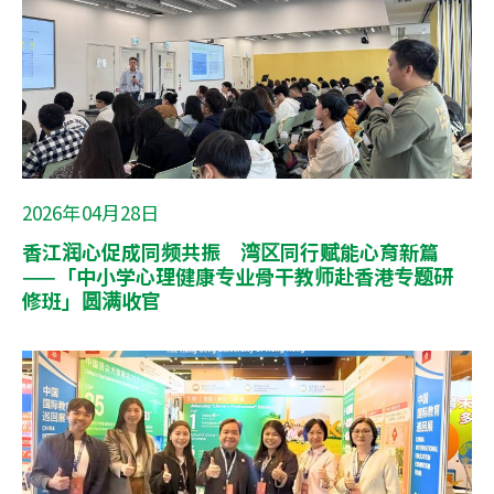
2026年04月28日
香江润心促成同频共振 湾区同行赋能心育新篇
——「中小学心理健康专业骨干教师赴香港专题研
修班」圆满收官