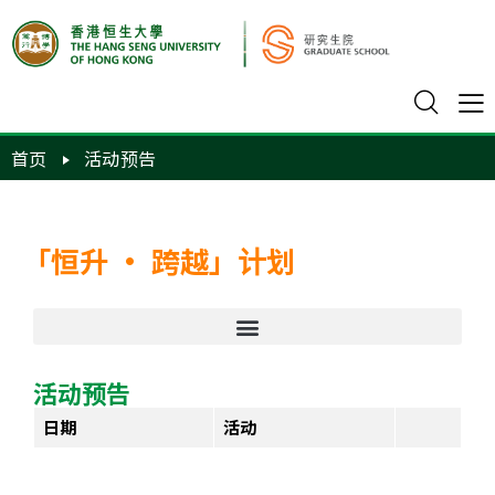
首页
活动预告
「恒升 · 跨越」计划
活动预告
日期
活动