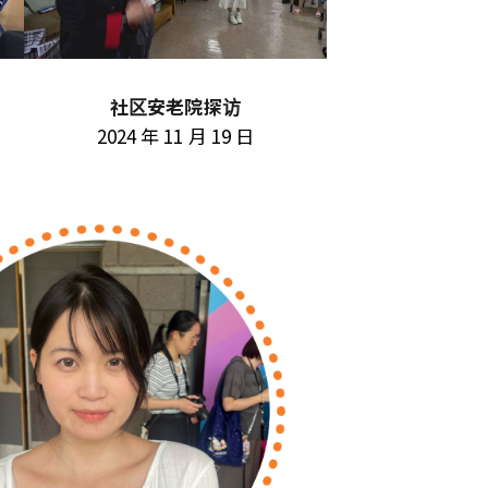
社区安老院探访
2024 年 11 月 19 日