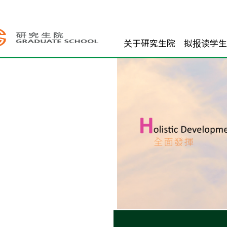
关于研究生院
拟报读学生