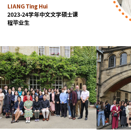
LIANG Ting Hui
2023-24学年中文文学硕士课
程毕业生